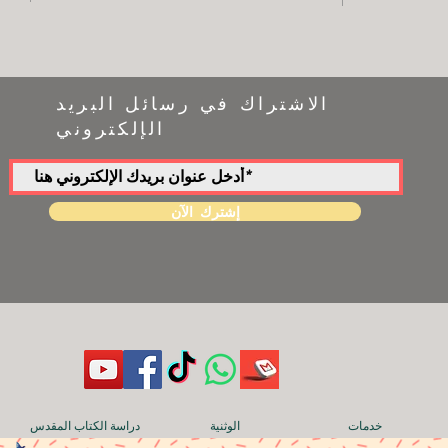
الاشتراك في رسائل البريد
الإلكتروني
إشترك الآن
خدمات
الوثنية
دراسة الكتاب المقدس