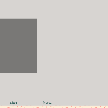
More...
الأحداث