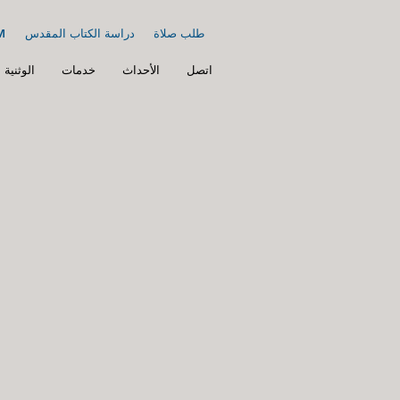
طلب صلاة
دراسة الكتاب المقدس
مد
اتصل
الأحداث
خدمات
الوثنية