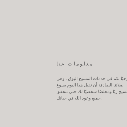
معلومات عنا
حبًا بكم في خدمات المسيح البوق ، وهي
صلاتنا الصادقة أن تقبل هذا اليوم يسوع
سيح ربًا ومخلصًا شخصيًا لك حتى تتحقق
جميع وعود الله في حياتك.