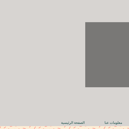
معلومات عنا
الصفحة الرئيسية