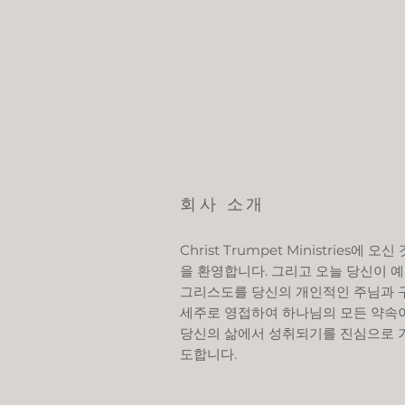
회사 소개
Christ Trumpet Ministries에 오신 
을 환영합니다. 그리고 오늘 당신이 
그리스도를 당신의 개인적인 주님과 
세주로 영접하여 하나님의 모든 약속
당신의 삶에서 성취되기를 진심으로 
도합니다.