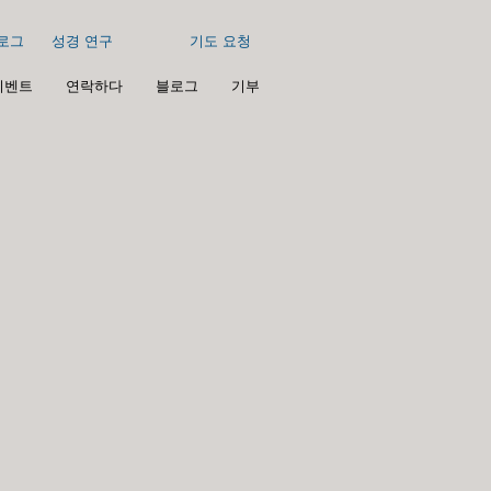
로그
성경 연구
기도 요청
이벤트
연락하다
블로그
기부