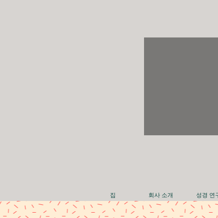
집
회사 소개
성경 연