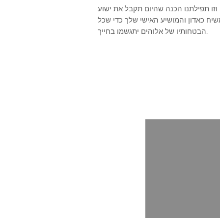
וזו תפילתנו הכנה שהיום תקבל את ישוע
יח כאדון והמושיע האישי שלך כדי שכל
הבטחותיו של אלוהים יתגשמו בחייך.