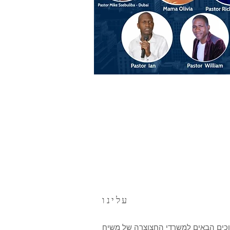
עלינו
כים הבאים למשרדי החצוצרה של משיח