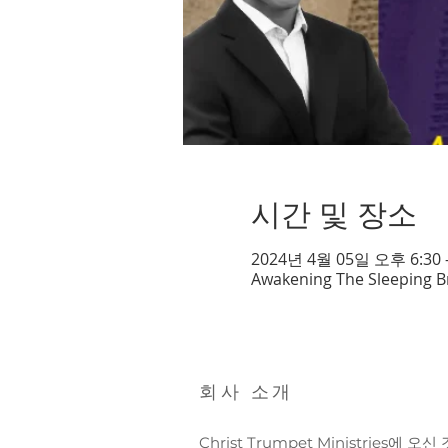
시간 및 장소
2024년 4월 05일 오후 6:30 
Awakening The Sleeping B
회사 소개
Christ Trumpet Ministries에 오신 