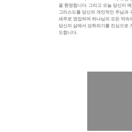
을 환영합니다. 그리고 오늘 당신이 
그리스도를 당신의 개인적인 주님과 
세주로 영접하여 하나님의 모든 약속
당신의 삶에서 성취되기를 진심으로 
도합니다.