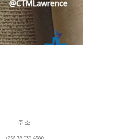
주소
+256 78 039 4580