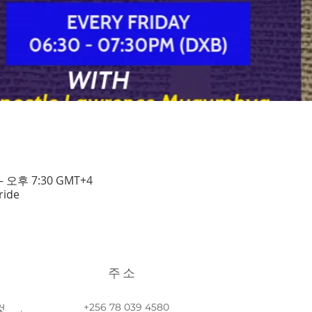
– 오후 7:30 GMT+4
ride
주소
+256 78 039 4580
것