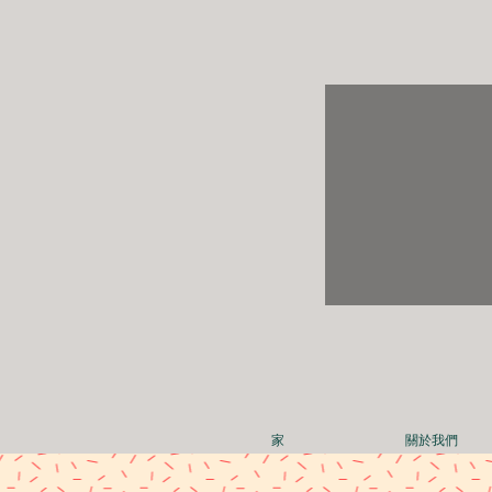
家
關於我們